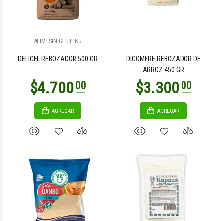
ALIM. SIN GLUTEN↓
DELICEL REBOZADOR 500 GR
DICOMERE REBOZADOR DE
ARROZ 450 GR
AGREGAR
AGREGAR