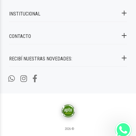
INSTITUCIONAL
CONTACTO
RECIBÍ NUESTRAS NOVEDADES:
2026 ©