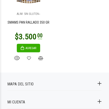
ALIM. SIN GLUTEN↓
SMAMS PAN RALLADO 350 GR
AGREGAR
MAPA DEL SITIO
MI CUENTA