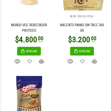
ALIM. SIN GLUTEN↓
MUNDO VEG. REBOZADOR
NACCATO PANKO SIN TACC 300
PROTEICO
GR
AGREGAR
AGREGAR