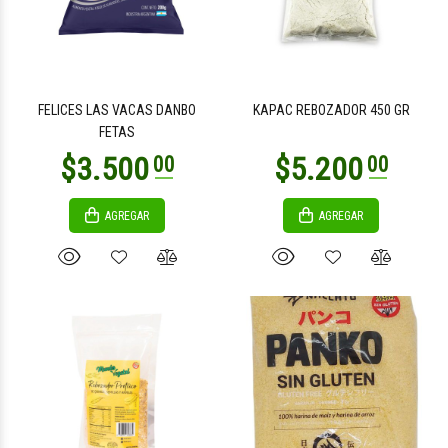
FELICES LAS VACAS DANBO
KAPAC REBOZADOR 450 GR
FETAS
AGREGAR
AGREGAR