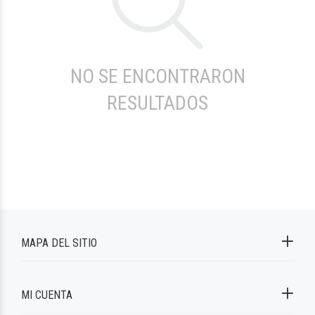
NO SE ENCONTRARON
RESULTADOS
MAPA DEL SITIO
MI CUENTA