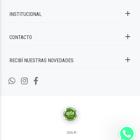
INSTITUCIONAL
CONTACTO
RECIBÍ NUESTRAS NOVEDADES:
2026 ©