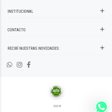
INSTITUCIONAL
CONTACTO
RECIBÍ NUESTRAS NOVEDADES:
2026 ©