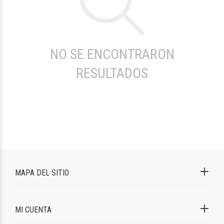
NO SE ENCONTRARON
RESULTADOS
MAPA DEL SITIO
MI CUENTA