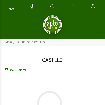
INICIO
PRODUCTOS
CASTELO
CASTELO
CATEGORIAS