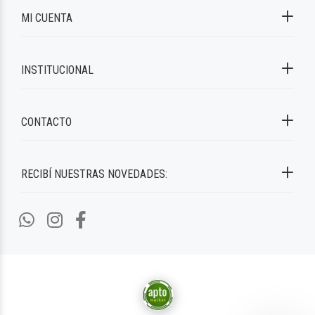
MI CUENTA
INSTITUCIONAL
CONTACTO
RECIBÍ NUESTRAS NOVEDADES: