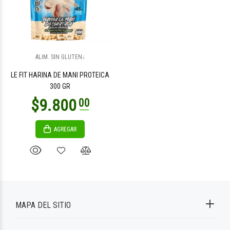
ALIM. SIN GLUTEN↓
LE FIT HARINA DE MANI PROTEICA
300 GR
AGREGAR
MAPA DEL SITIO