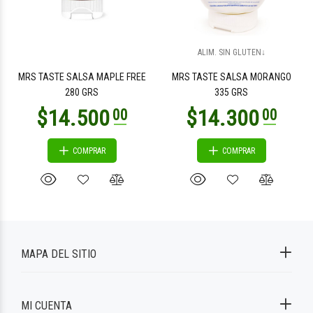
ALIM. SIN GLUTEN↓
MRS TASTE SALSA MAPLE FREE
MRS TASTE SALSA MORANGO
280 GRS
335 GRS
COMPRAR
COMPRAR
MAPA DEL SITIO
MI CUENTA