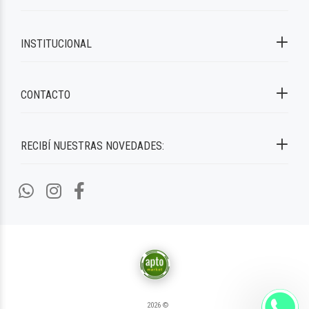
INSTITUCIONAL
CONTACTO
RECIBÍ NUESTRAS NOVEDADES:
2026 ©