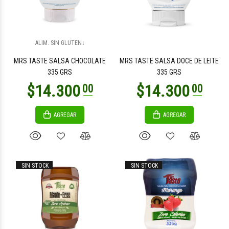
ALIM. SIN GLUTEN↓
MRS TASTE SALSA CHOCOLATE
MRS TASTE SALSA DOCE DE LEITE
335 GRS
335 GRS
AGREGAR
AGREGAR
SIN STOCK
SIN STOCK