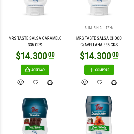
ALIM. SIN GLUTEN↓
MRS TASTE SALSA CARAMELO
MRS TASTE SALSA CHOCO
335 GRS
C/AVELLANA 335 GRS
AGREGAR
COMPRAR