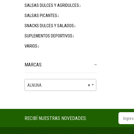
SALSAS DULCES Y AGRIDULCES↓
SALSAS PICANTES↓
SNACKS DULCES Y SALADOS↓
SUPLEMENTOS DEPORTIVOS↓
VARIOS↓
MARCAS
ALNUNA
×
RECIBÍ NUESTRAS NOVEDADES: