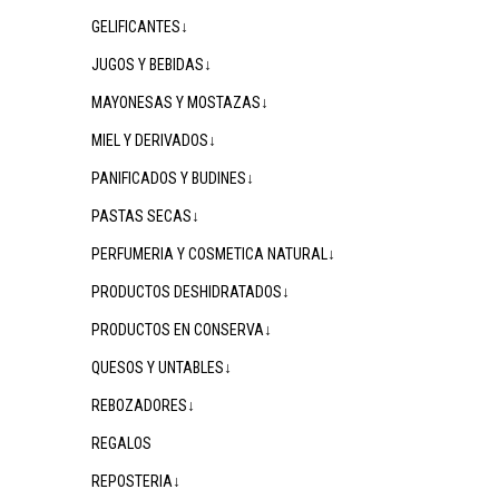
GELIFICANTES↓
JUGOS Y BEBIDAS↓
MAYONESAS Y MOSTAZAS↓
MIEL Y DERIVADOS↓
PANIFICADOS Y BUDINES↓
PASTAS SECAS↓
PERFUMERIA Y COSMETICA NATURAL↓
PRODUCTOS DESHIDRATADOS↓
PRODUCTOS EN CONSERVA↓
QUESOS Y UNTABLES↓
REBOZADORES↓
REGALOS
REPOSTERIA↓