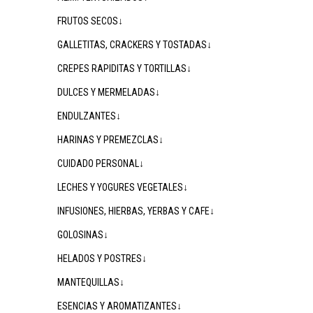
FRUTOS SECOS↓
GALLETITAS, CRACKERS Y TOSTADAS↓
CREPES RAPIDITAS Y TORTILLAS↓
DULCES Y MERMELADAS↓
ENDULZANTES↓
HARINAS Y PREMEZCLAS↓
CUIDADO PERSONAL↓
LECHES Y YOGURES VEGETALES↓
INFUSIONES, HIERBAS, YERBAS Y CAFE↓
GOLOSINAS↓
HELADOS Y POSTRES↓
MANTEQUILLAS↓
ESENCIAS Y AROMATIZANTES↓