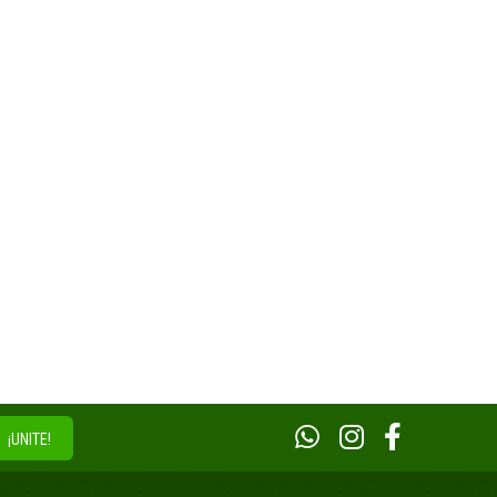
¡UNITE!