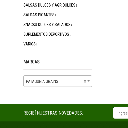
SALSAS DULCES Y AGRIDULCES↓
SALSAS PICANTES↓
SNACKS DULCES Y SALADOS↓
SUPLEMENTOS DEPORTIVOS↓
VARIOS↓
MARCAS
PATAGONIA GRAINS
×
RECIBÍ NUESTRAS NOVEDADES: