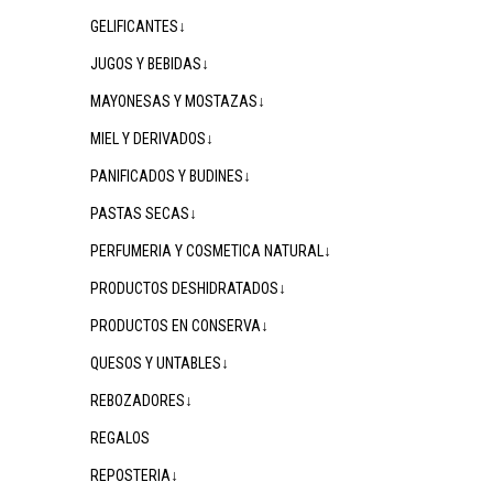
GELIFICANTES↓
JUGOS Y BEBIDAS↓
MAYONESAS Y MOSTAZAS↓
MIEL Y DERIVADOS↓
PANIFICADOS Y BUDINES↓
PASTAS SECAS↓
PERFUMERIA Y COSMETICA NATURAL↓
PRODUCTOS DESHIDRATADOS↓
PRODUCTOS EN CONSERVA↓
QUESOS Y UNTABLES↓
REBOZADORES↓
REGALOS
REPOSTERIA↓