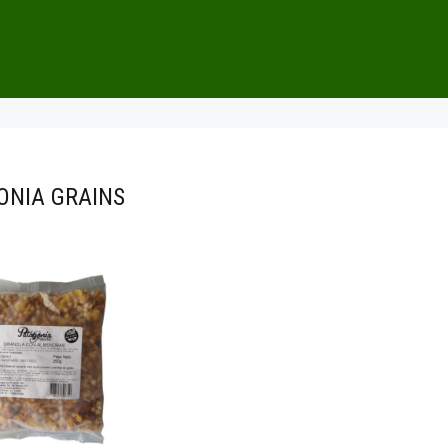
ONIA GRAINS