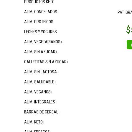
PRODUCTOS KETO
ALIM. CONGELADOS↓
PAT. GR
ALIM. PROTEICOS
LECHES Y YOGURES
ALIM. VEGETARIANOS↓
ALIM. SIN AZUCAR↓
GALLETITAS SIN AZUCAR↓
ALIM. SIN LACTOSA↓
ALIM. SALUDABLE↓
ALIM. VEGANOS↓
ALIM. INTEGRALES↓
BARRAS DE CEREAL↓
ALIM. KETO↓