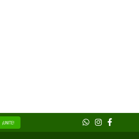
¡UNITE!