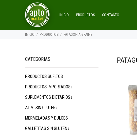
INICIO
PRODUCTOS
CONTACTO
INICIO
PRODUCTOS
PATAGONIA GRAINS
PATAG
CATEGORIAS
PRODUCTOS SUELTOS
$5.800
00
PRODUCTOS IMPORTADOS↓
SUPLEMENTOS DIETARIOS↓
ALIM. SIN GLUTEN↓
MERMELADAS Y DULCES
GALLETITAS SIN GLUTEN↓