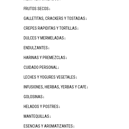
FRUTOS SECOS↓
GALLETITAS, CRACKERS Y TOSTADAS↓
CREPES RAPIDITAS Y TORTILLAS↓
DULCES Y MERMELADAS↓
ENDULZANTES↓
HARINAS Y PREMEZCLAS↓
CUIDADO PERSONAL↓
LECHES Y YOGURES VEGETALES↓
INFUSIONES, HIERBAS, YERBAS Y CAFE↓
GOLOSINAS↓
HELADOS Y POSTRES↓
MANTEQUILLAS↓
ESENCIAS Y AROMATIZANTES↓