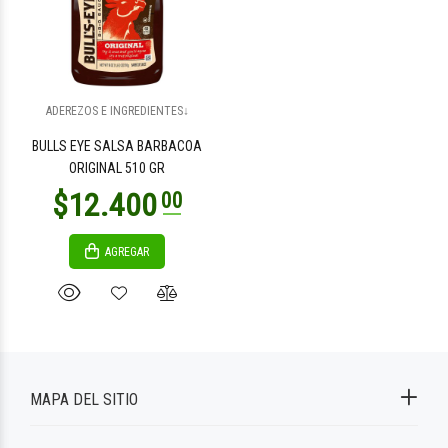
ADEREZOS E INGREDIENTES↓
BULLS EYE SALSA BARBACOA
ORIGINAL 510 GR
AGREGAR
MAPA DEL SITIO