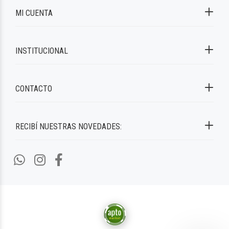
MI CUENTA
INSTITUCIONAL
CONTACTO
RECIBÍ NUESTRAS NOVEDADES: