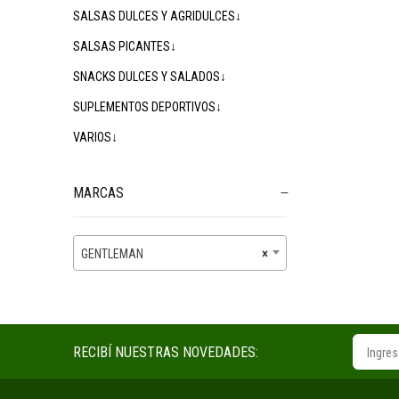
SALSAS DULCES Y AGRIDULCES↓
SALSAS PICANTES↓
SNACKS DULCES Y SALADOS↓
SUPLEMENTOS DEPORTIVOS↓
VARIOS↓
MARCAS
GENTLEMAN
×
RECIBÍ NUESTRAS NOVEDADES: