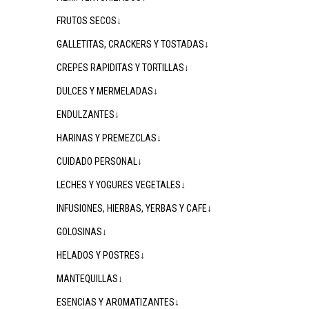
FRUTOS SECOS↓
GALLETITAS, CRACKERS Y TOSTADAS↓
CREPES RAPIDITAS Y TORTILLAS↓
DULCES Y MERMELADAS↓
ENDULZANTES↓
HARINAS Y PREMEZCLAS↓
CUIDADO PERSONAL↓
LECHES Y YOGURES VEGETALES↓
INFUSIONES, HIERBAS, YERBAS Y CAFE↓
GOLOSINAS↓
HELADOS Y POSTRES↓
MANTEQUILLAS↓
ESENCIAS Y AROMATIZANTES↓