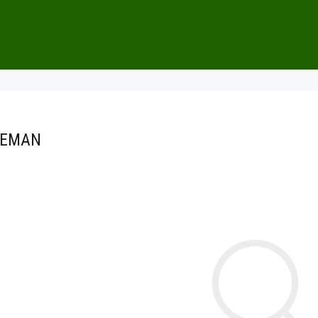
LEMAN