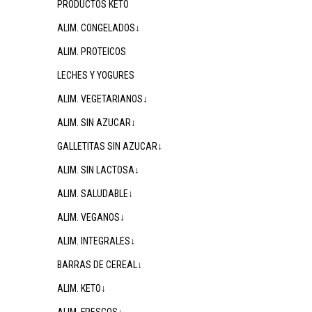
PRODUCTOS KETO
ALIM. CONGELADOS↓
ALIM. PROTEICOS
LECHES Y YOGURES
ALIM. VEGETARIANOS↓
ALIM. SIN AZUCAR↓
GALLETITAS SIN AZUCAR↓
ALIM. SIN LACTOSA↓
ALIM. SALUDABLE↓
ALIM. VEGANOS↓
ALIM. INTEGRALES↓
BARRAS DE CEREAL↓
ALIM. KETO↓