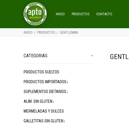
INICIO
PRODUCTOS
CONTACTO
INICIO
PRODUCTOS
GENTLEMAN
GENT
CATEGORIAS
PRODUCTOS SUELTOS
PRODUCTOS IMPORTADOS↓
SUPLEMENTOS DIETARIOS↓
ALIM. SIN GLUTEN↓
MERMELADAS Y DULCES
GALLETITAS SIN GLUTEN↓