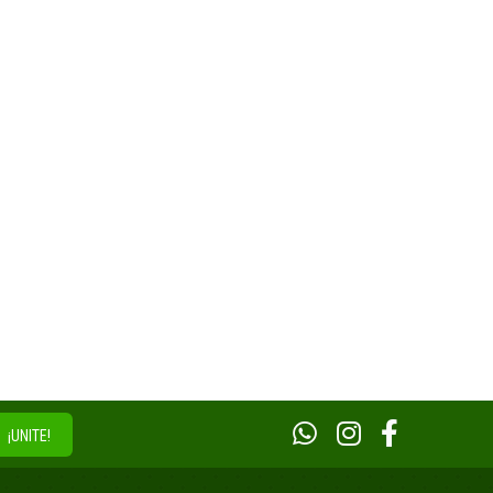
¡UNITE!