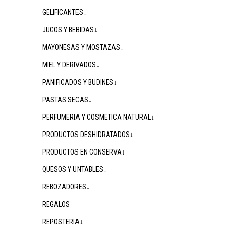
GELIFICANTES↓
JUGOS Y BEBIDAS↓
MAYONESAS Y MOSTAZAS↓
MIEL Y DERIVADOS↓
PANIFICADOS Y BUDINES↓
PASTAS SECAS↓
PERFUMERIA Y COSMETICA NATURAL↓
PRODUCTOS DESHIDRATADOS↓
PRODUCTOS EN CONSERVA↓
QUESOS Y UNTABLES↓
REBOZADORES↓
REGALOS
REPOSTERIA↓