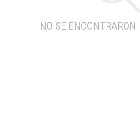
NO SE ENCONTRARON 