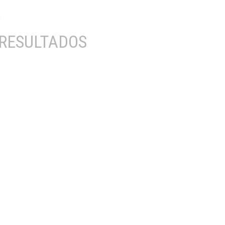
RESULTADOS